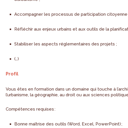
Accompagner les processus de participation citoyenne 
Réfléchir aux enjeux urbains et aux outils de la planificat
Stabiliser les aspects réglementaires des projets ;
(…)
Profil
Vous êtes en formation dans un domaine qui touche à l’archi
l’urbanisme, la géographie, au droit ou aux sciences politiqu
Compétences requises :
Bonne maîtrise des outils (Word, Excel, PowerPoint) ;