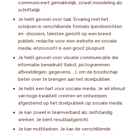
communiceert gemakkelijk, zowel mondeling als
schriftelijk.
Je hebt gevoel voor taal. Ervaring met het
schrijven in verschillende formats (persberichten
en -dossiers, teksten gericht op een breed
publiek, redactie voor een website en sociale
media, enzovoort) is een groot pluspunt.
Je hebt gevoel voor visuele communicatie die
informatie benadrukt (tekst, pictogrammen,
afbeeldingen, gegevens, ...), om de boodschap
beter over te brengen aan het doelpubliek.
Je hebt een hart voor sociale media. Je wil inhoud
van hoge kwaliteit creëren en ontwerpen,
afgestemd op het doelpubliek op sociale media.
Je kan zowel in teamverband als zelfstandig
werken. Je bent resultaatgericht.
Je kan multitasken. Je kan de verschillende