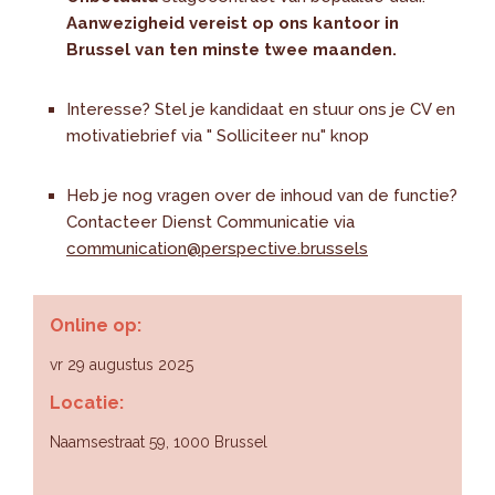
Aanwezigheid vereist op ons kantoor in
Brussel van ten minste twee maanden.
Interesse? Stel je kandidaat en stuur ons je CV en
motivatiebrief via " Solliciteer nu" knop
Heb je nog vragen over de inhoud van de functie?
Contacteer Dienst Communicatie via
communication@perspective.brussels
Online op:
vr 29 augustus 2025
Locatie:
Naamsestraat 59, 1000 Brussel