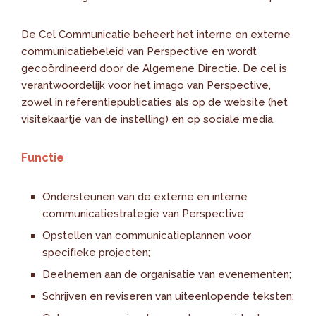
De Cel Communicatie beheert het interne en externe
communicatiebeleid van Perspective en wordt
gecoördineerd door de Algemene Directie. De cel is
verantwoordelijk voor het imago van Perspective,
zowel in referentiepublicaties als op de website (het
visitekaartje van de instelling) en op sociale media.
Functie
Ondersteunen van de externe en interne
communicatiestrategie van Perspective;
Opstellen van communicatieplannen voor
specifieke projecten;
Deelnemen aan de organisatie van evenementen;
Schrijven en reviseren van uiteenlopende teksten;