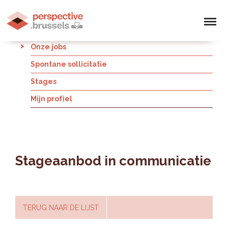
Onze jobs
Spontane sollicitatie
Stages
Mijn profiel
Stageaanbod in communicatie
TERUG NAAR DE LIJST