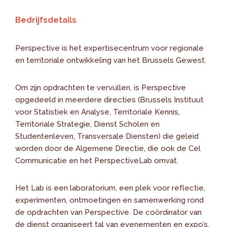
Bedrijfsdetails
Perspective is het expertisecentrum voor regionale
en territoriale ontwikkeling van het Brussels Gewest.
Om zijn opdrachten te vervullen, is Perspective
opgedeeld in meerdere directies (Brussels Instituut
voor Statistiek en Analyse, Territoriale Kennis,
Territoriale Strategie, Dienst Scholen en
Studentenleven, Transversale Diensten) die geleid
worden door de Algemene Directie, die ook de Cel
Communicatie en het PerspectiveLab omvat.
Het Lab is een laboratorium, een plek voor reflectie,
experimenten, ontmoetingen en samenwerking rond
de opdrachten van Perspective. De coördinator van
de dienst organiseert tal van evenementen en expo’s.