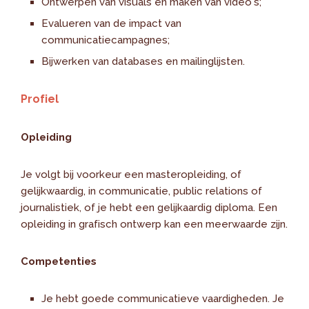
Ontwerpen van visuals en maken van video's;
Evalueren van de impact van
communicatiecampagnes;
Bijwerken van databases en mailinglijsten.
Profiel
Opleiding
Je volgt bij voorkeur een masteropleiding, of
gelijkwaardig, in communicatie, public relations of
journalistiek, of je hebt een gelijkaardig diploma. Een
opleiding in grafisch ontwerp kan een meerwaarde zijn.
Competenties
Je hebt goede communicatieve vaardigheden. Je