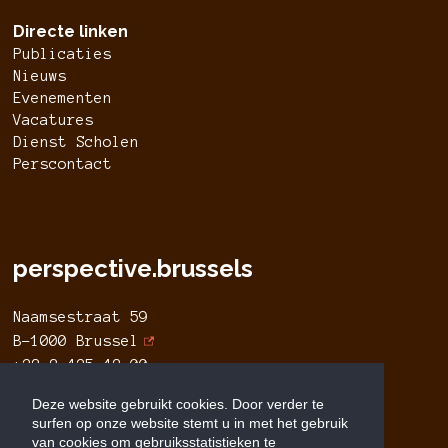
Directe linken
Publicaties
Nieuws
Evenementen
Vacatures
Dienst Scholen
Perscontact
perspective.brussels
Naamsestraat 59
B-1000 Brussel
+32 2 435 42 00
info@perspective.brussels
Deze website gebruikt cookies. Door verder te
surfen op onze website stemt u in met het gebruik
van cookies om gebruiksstatistieken te