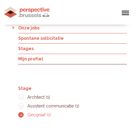
Onze jobs
Spontane sollicitatie
Stages
Mijn profiel
Stage
Architect (1)
Assistent communicatie (1)
Geograaf (1)