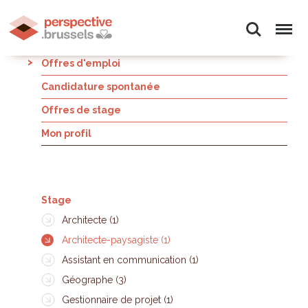
Offres d'emploi
Candidature spontanée
Offres de stage
Mon profil
Stage
Architecte (1)
Architecte-paysagiste (1)
Assistant en communication (1)
Géographe (3)
Gestionnaire de projet (1)