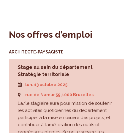
Nos
offres d’emploi
ARCHITECTE-PAYSAGISTE
Stage au sein du département
Stratégie territoriale
lun. 13 octobre 2025
rue de Namur 59,1000 Bruxelles
La/le stagiaire aura pour mission de soutenir
les activités quotidiennes du département,
participer à la mise en œuvre des projets, et
contribuer à l’amélioration des outils et
procédures internes. Selon le service, les