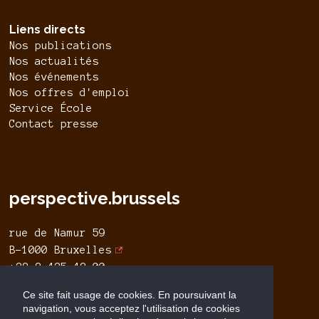
Liens directs
Nos publications
Nos actualités
Nos événements
Nos offres d'emploi
Service École
Contact presse
perspective.brussels
rue de Namur 59
B-1000 Bruxelles
+32 2 435 42 00
info@perspective.brussels
Ce site fait usage de cookies. En poursuivant la
navigation, vous acceptez l'utilisation de cookies